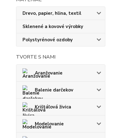
Drevo, papier, hlina, textil
Sklenené a kovové výrobky
Polystyrénové ozdoby
TVORTE S NAMI
Aranžovanie
Balenie darčekov
Krištáľová živica
Modelovanie