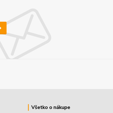
Všetko o nákupe