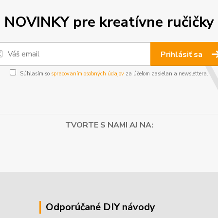
NOVINKY pre kreatívne ručičky
Prihlásiť sa
Súhlasím so
spracovaním osobných údajov
za účelom zasielania newslettera.
TVORTE S NAMI AJ NA:
Odporúčané DIY návody