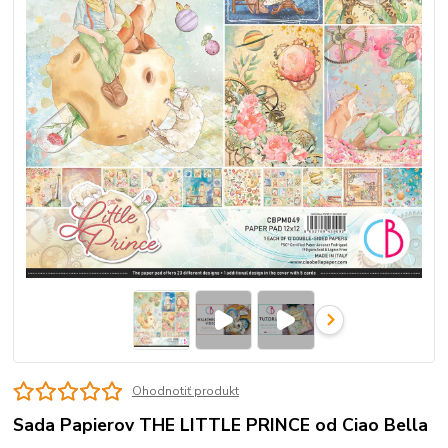
Ohodnotiť produkt
Sada Papierov THE LITTLE PRINCE od Ciao Bella