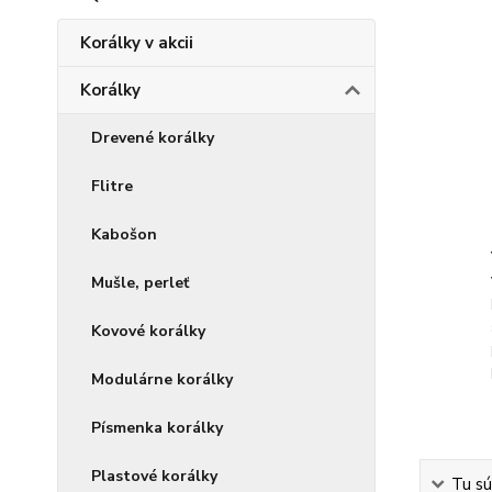
Korálky v akcii
Korálky
Drevené korálky
Flitre
Kabošon
Mušle, perleť
Kovové korálky
Modulárne korálky
Písmenka korálky
Plastové korálky
Tu sú