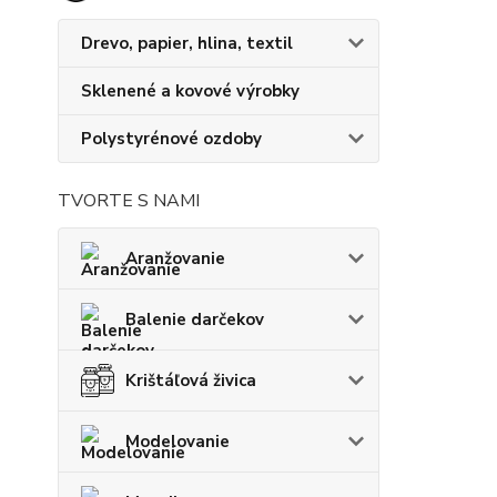
Drevo, papier, hlina, textil
Sklenené a kovové výrobky
Polystyrénové ozdoby
TVORTE S NAMI
Aranžovanie
Balenie darčekov
Krištáľová živica
Modelovanie