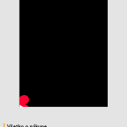
Všetko o nákupe