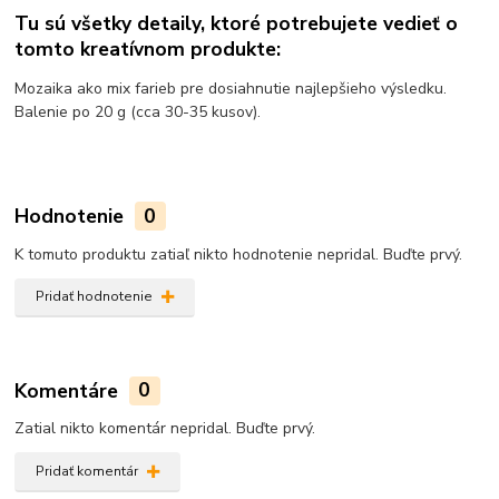
Tu sú všetky detaily, ktoré potrebujete vedieť o
tomto kreatívnom produkte:
Mozaika ako mix farieb pre dosiahnutie najlepšieho výsledku.
Balenie po 20 g (cca 30-35 kusov).
Hodnotenie
0
K tomuto produktu zatiaľ nikto hodnotenie nepridal. Buďte prvý.
Pridať hodnotenie
Komentáre
0
Zatial nikto komentár nepridal. Buďte prvý.
Pridať komentár