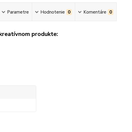
Parametre
Hodnotenie
0
Komentáre
0
 kreatívnom produkte: