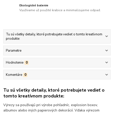
Ekologické balenie
Využívame už použité krabice a minimalizujeme odpad.
Tu sú všetky detaily, ktoré potrebujete vedieť o tomto kreatívnom
produkte:
Parametre
Hodnotenie
0
Komentáre
0
Tu sú všetky detaily, ktoré potrebujete vedieť o
tomto kreatívnom produkte:
Výrezy sa používajú pri výrobe pohľadníc, explosion boxov,
albumov alebo iných papierových dekorácií. Vďaka výrezom