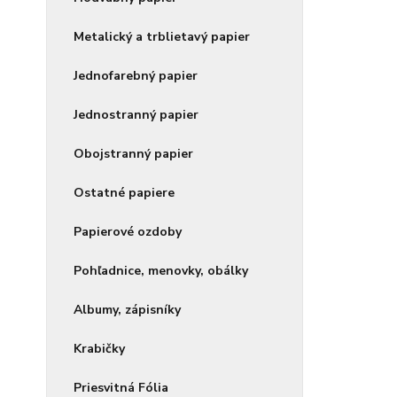
Metalický a trblietavý papier
Jednofarebný papier
Jednostranný papier
Obojstranný papier
Ostatné papiere
Papierové ozdoby
Pohľadnice, menovky, obálky
Albumy, zápisníky
Krabičky
Priesvitná Fólia