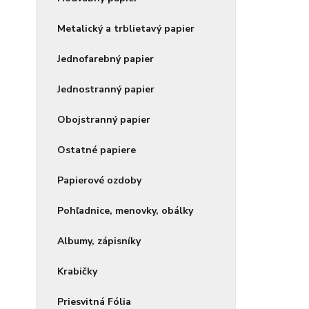
Metalický a trblietavý papier
Jednofarebný papier
Jednostranný papier
Obojstranný papier
Ostatné papiere
Papierové ozdoby
Pohľadnice, menovky, obálky
Albumy, zápisníky
Krabičky
Priesvitná Fólia