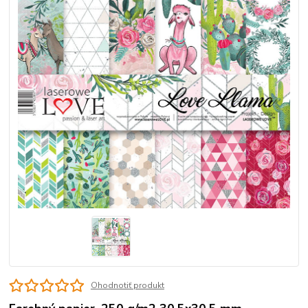
Ohodnotiť produkt