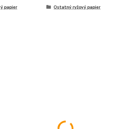
ý papier
Ostatný ryžový papier