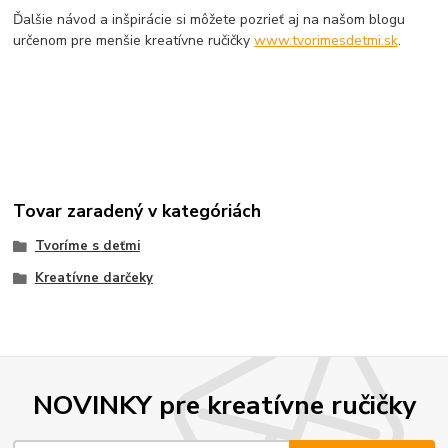
Ďalšie návod a inšpirácie si môžete pozrieť aj na našom blogu
určenom pre menšie kreatívne ručičky
www.tvorimesdetmi.sk
.
Tovar zaradený v kategóriách
Tvoríme s deťmi
Kreatívne darčeky
NOVINKY pre kreatívne ručičky