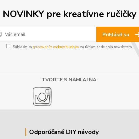
NOVINKY pre kreatívne ručičky
Prihlásiť sa
Súhlasím so
spracovaním osobných údajov
za účelom zasielania newslettera.
TVORTE S NAMI AJ NA:
Odporúčané DIY návody