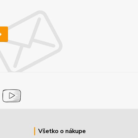
Všetko o nákupe