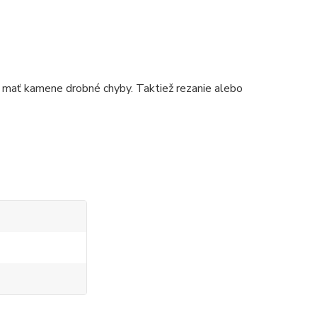
 mať kamene drobné chyby. Taktiež rezanie alebo