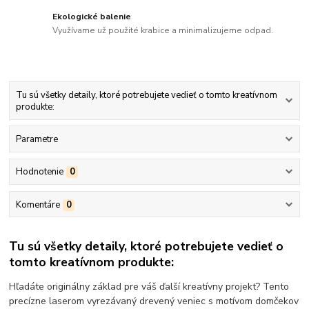
Ekologické balenie
Využívame už použité krabice a minimalizujeme odpad.
Tu sú všetky detaily, ktoré potrebujete vedieť o tomto kreatívnom
produkte:
Parametre
Hodnotenie
0
Komentáre
0
Tu sú všetky detaily, ktoré potrebujete vedieť o
tomto kreatívnom produkte:
Hľadáte originálny základ pre váš ďalší kreatívny projekt? Tento
precízne laserom vyrezávaný drevený veniec s motívom domčekov