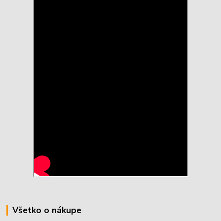
Všetko o nákupe