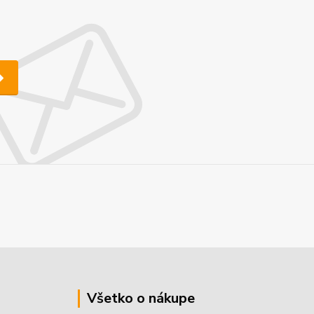
Všetko o nákupe