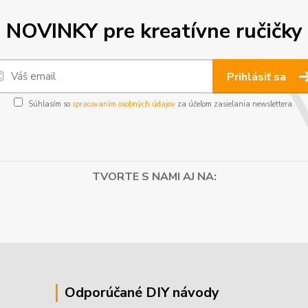
NOVINKY pre kreatívne ručičky
Prihlásiť sa
Súhlasím so
spracovaním osobných údajov
za účelom zasielania newslettera.
TVORTE S NAMI AJ NA:
Odporúčané DIY návody