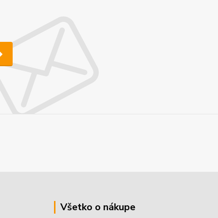
Všetko o nákupe