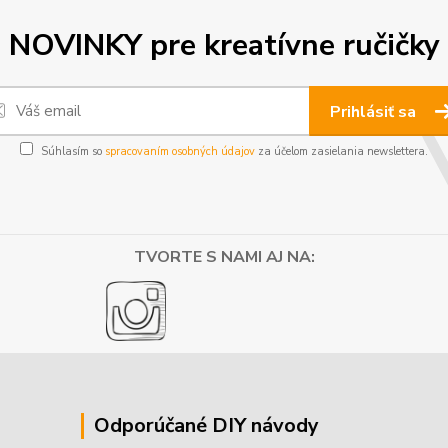
NOVINKY pre kreatívne ručičky
Prihlásiť sa
Súhlasím so
spracovaním osobných údajov
za účelom zasielania newslettera.
TVORTE S NAMI AJ NA:
Odporúčané DIY návody