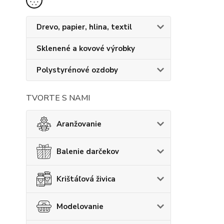
Drevo, papier, hlina, textil
Sklenené a kovové výrobky
Polystyrénové ozdoby
TVORTE S NAMI
Aranžovanie
Balenie darčekov
Krištáľová živica
Modelovanie