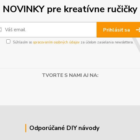
NOVINKY pre kreatívne ručičky
Prihlásiť sa
Súhlasím so
spracovaním osobných údajov
za účelom zasielania newslettera.
TVORTE S NAMI AJ NA:
Odporúčané DIY návody