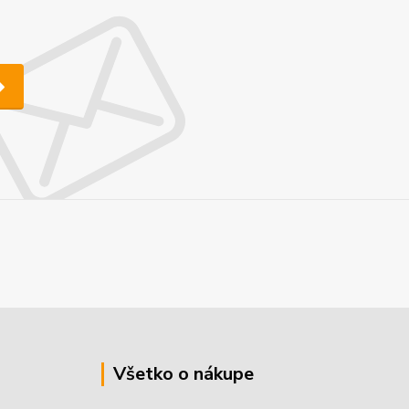
Všetko o nákupe