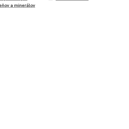
ňov a minerálov