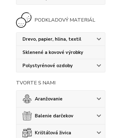
PODKLADOVÝ MATERIÁL
Drevo, papier, hlina, textil
Sklenené a kovové výrobky
Polystyrénové ozdoby
TVORTE S NAMI
Aranžovanie
Balenie darčekov
Krištáľová živica