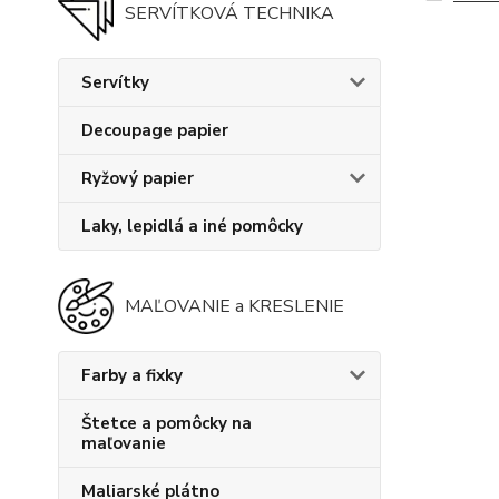
SERVÍTKOVÁ TECHNIKA
Servítky
Decoupage papier
Ryžový papier
Laky, lepidlá a iné pomôcky
MAĽOVANIE a KRESLENIE
Farby a fixky
Štetce a pomôcky na
maľovanie
Maliarské plátno