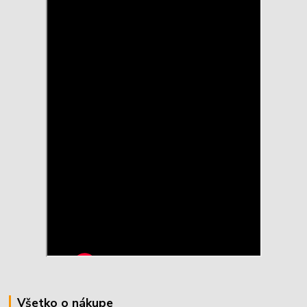
Všetko o nákupe